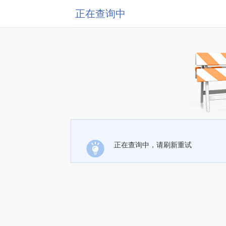
正在查询中
正在查询中，请刷新重试