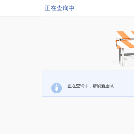
正在查询中
正在查询中，请刷新重试